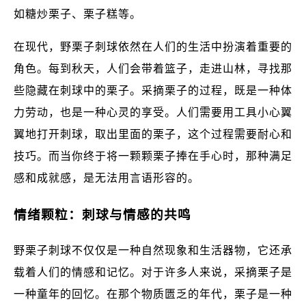
如糖炒栗子、栗子糕等。
在现代，野栗子刺球依然在人们的生活中扮演着重要的
角色。每到秋天，人们会带着篮子，走进山林，寻找那
些隐藏在刺球中的栗子。采摘栗子的过程，既是一种体
力劳动，也是一种心灵的享受。人们需要用工具小心翼
翼地打开刺球，取出里面的栗子，这个过程需要耐心和
技巧。而当你终于将一颗颗栗子捧在手心时，那种满足
感和成就感，是无法用言语形容的。
情绪颗粒：刺球与情感的共鸣
野栗子刺球不仅仅是一种自然现象和生活器物，它还承
载着人们的情感和记忆。对于许多人来说，采摘栗子是
一种童年的回忆。在那个物质匮乏的年代，栗子是一种