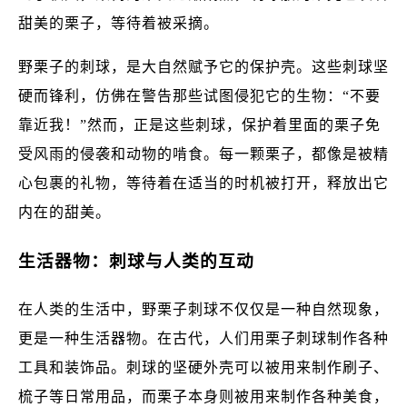
甜美的栗子，等待着被采摘。
野栗子的刺球，是大自然赋予它的保护壳。这些刺球坚
硬而锋利，仿佛在警告那些试图侵犯它的生物：“不要
靠近我！”然而，正是这些刺球，保护着里面的栗子免
受风雨的侵袭和动物的啃食。每一颗栗子，都像是被精
心包裹的礼物，等待着在适当的时机被打开，释放出它
内在的甜美。
生活器物：刺球与人类的互动
在人类的生活中，野栗子刺球不仅仅是一种自然现象，
更是一种生活器物。在古代，人们用栗子刺球制作各种
工具和装饰品。刺球的坚硬外壳可以被用来制作刷子、
梳子等日常用品，而栗子本身则被用来制作各种美食，