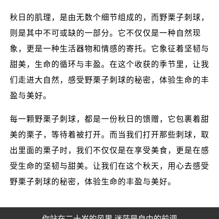
秋日的肌理，是由无数个细节组成的，而野栗子刺球，
则是其中不可或缺的一部分。它不仅仅是一种自然现
象，更是一种生活器物和情感的寄托。它象征着坚韧与
甜美，生命的循环与丰盈。在这个收获的季节里，让我
们走进大自然，感受野栗子刺球的秘密，体验生命的丰
盈与美好。
每一颗野栗子刺球，都是一份秋日的馈赠，它包裹着甜
美的栗子，等待着被打开。而当我们打开那些刺球，取
出里面的栗子时，我们不仅仅是在享受美食，更是在感
受生命的坚韧与甜美。让我们在这个秋天，用心去感受
野栗子刺球的秘密，体验生命的丰盈与美好。
你站在二十岁的风里 迷茫是自由的前调