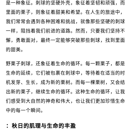
是一种象征。刺球的坚硬外壳，象征着坚韧和顽强，而
里面的栗子，则象征着甜美和希望。在人生的旅途中，
我们常常会遇到各种困难和挑战，就像那些坚硬的刺球
一样，阻挡着我们前进的道路。然而，只要我们坚持不
懈，勇敢面对，最终一定能够突破那些刺球，找到里面
的甜美。
野栗子刺球，还象征着生命的循环。每一颗栗子，都是
生命的延续，它们被包裹在刺球中，等待着在适当的时
机发芽、生长，成为新的栗树。而每一棵栗树，又会结
出新的栗子，继续生命的循环。这种生命的循环，让我
们感受到大自然的神奇和伟大，也让我们更加珍惜生命
中的每一个瞬间。
：秋日的肌理与生命的丰盈