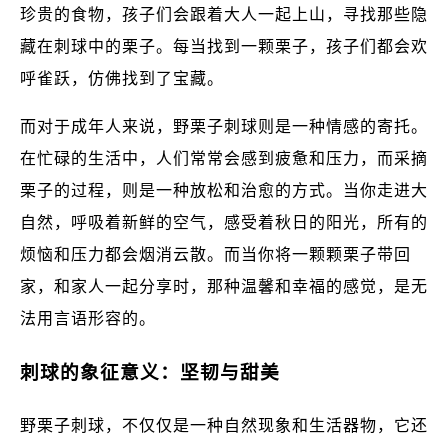
珍贵的食物，孩子们会跟着大人一起上山，寻找那些隐
藏在刺球中的栗子。每当找到一颗栗子，孩子们都会欢
呼雀跃，仿佛找到了宝藏。
而对于成年人来说，野栗子刺球则是一种情感的寄托。
在忙碌的生活中，人们常常会感到疲惫和压力，而采摘
栗子的过程，则是一种放松和治愈的方式。当你走进大
自然，呼吸着新鲜的空气，感受着秋日的阳光，所有的
烦恼和压力都会烟消云散。而当你将一颗颗栗子带回
家，和家人一起分享时，那种温馨和幸福的感觉，是无
法用言语形容的。
刺球的象征意义：坚韧与甜美
野栗子刺球，不仅仅是一种自然现象和生活器物，它还