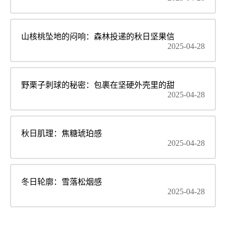
山核桃坠地的闷响：森林投递的秋日坚果信
2025-04-28
野栗子刺球的秘密：包裹在坚硬外壳里的甜
2025-04-28
秋日肌理：焦糖琥珀感
2025-04-28
冬日轮廓：雪落松烟感
2025-04-28