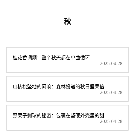
秋
桂花香调频：整个秋天都在单曲循环
2025-04-28
山核桃坠地的闷响：森林投递的秋日坚果信
2025-04-28
野栗子刺球的秘密：包裹在坚硬外壳里的甜
2025-04-28