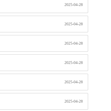
2025-04-28
2025-04-28
2025-04-28
2025-04-28
2025-04-28
2025-04-28